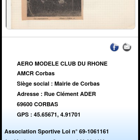
AERO MODELE CLUB DU RHONE
AMCR Corbas
Siège social : Mairie de Corbas
Adresse : Rue Clément ADER
69600 CORBAS
GPS : 45.65671, 4.91701
Association Sportive Loi n° 69-1061161