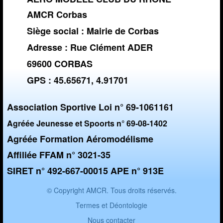
AMCR Corbas
Siège social : Mairie de Corbas
Adresse : Rue Clément ADER
69600 CORBAS
GPS : 45.65671, 4.91701
Association Sportive Loi n° 69-1061161
Agréée Jeunesse et Spoorts n° 69-08-1402
Agréée Formation Aéromodélisme
Affiliée FFAM n° 3021-35
SIRET n° 492-667-00015 APE n° 913E
© Copyright AMCR. Tous droits réservés.
Termes et Déontologie
Nous contacter