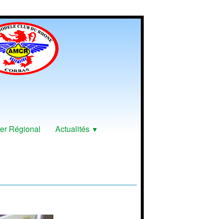
er Régional
Actualités
▼