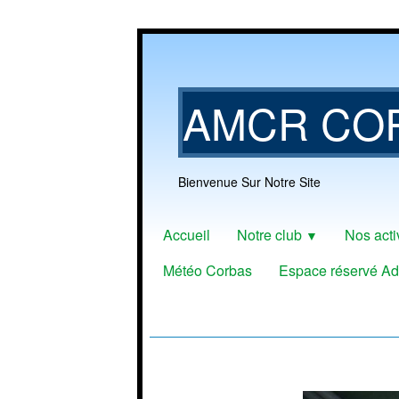
AMCR CO
Bienvenue Sur Notre Site
Accueil
Notre club
Nos acti
▼
Météo Corbas
Espace réservé Ad