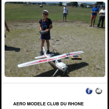
AERO MODELE CLUB DU RHONE