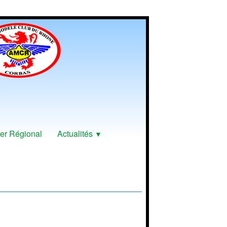
er Régional
Actualités
▼