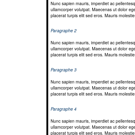
Nunc sapien mauris, imperdiet ac pellentesqu
ullamcorper volutpat. Maecenas ut dolor eget
placerat turpis elit sed eros. Mauris molesti
Paragraphe 2
Nunc sapien mauris, imperdiet ac pellentesqu
ullamcorper volutpat. Maecenas ut dolor eget
placerat turpis elit sed eros. Mauris molesti
Paragraphe 3
Nunc sapien mauris, imperdiet ac pellentesqu
ullamcorper volutpat. Maecenas ut dolor eget
placerat turpis elit sed eros. Mauris molesti
Paragraphe 4
Nunc sapien mauris, imperdiet ac pellentesqu
ullamcorper volutpat. Maecenas ut dolor eget
placerat turpis elit sed eros. Mauris molesti