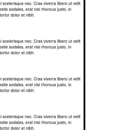
scelerisque nec. Cras viverra libero ut velit
tie sodales, erat nisi rhoncus justo, in
ortor dolor et nibh.
scelerisque nec. Cras viverra libero ut velit
tie sodales, erat nisi rhoncus justo, in
ortor dolor et nibh.
scelerisque nec. Cras viverra libero ut velit
tie sodales, erat nisi rhoncus justo, in
ortor dolor et nibh.
scelerisque nec. Cras viverra libero ut velit
tie sodales, erat nisi rhoncus justo, in
ortor dolor et nibh.