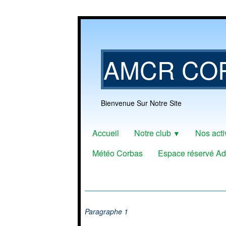
AMCR CO
Bienvenue Sur Notre Site
Accueil
Notre club
Nos acti
▼
Météo Corbas
Espace réservé Ad
Paragraphe 1