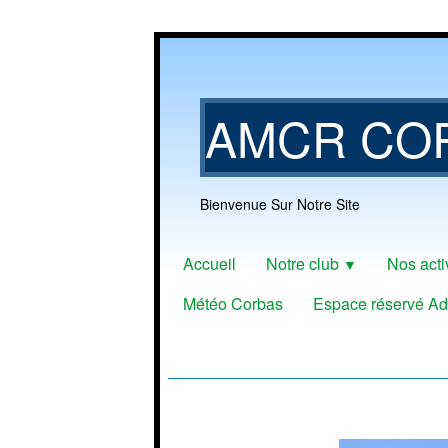
AMCR CO
Bienvenue Sur Notre Site
Accueil
Notre club
Nos acti
▼
Météo Corbas
Espace réservé Ad