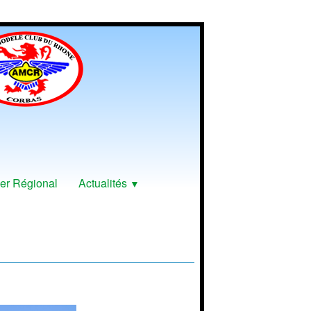
er Régional
Actualités
▼