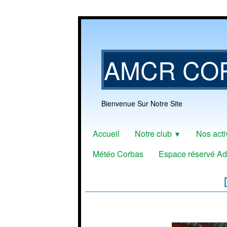
AMCR CO
Bienvenue Sur Notre Site
Accueil
Notre club
Nos acti
▼
Météo Corbas
Espace réservé Ad