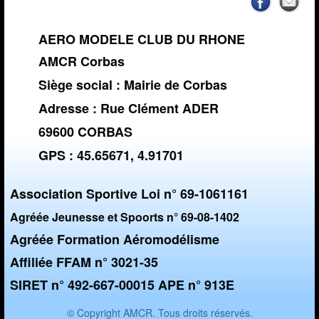
AERO MODELE CLUB DU RHONE
AMCR Corbas
Siège social : Mairie de Corbas
Adresse : Rue Clément ADER
69600 CORBAS
GPS : 45.65671, 4.91701
Association Sportive Loi n° 69-1061161
Agréée Jeunesse et Spoorts n° 69-08-1402
Agréée Formation Aéromodélisme
Affiliée FFAM n° 3021-35
SIRET n° 492-667-00015 APE n° 913E
© Copyright AMCR. Tous droits réservés.