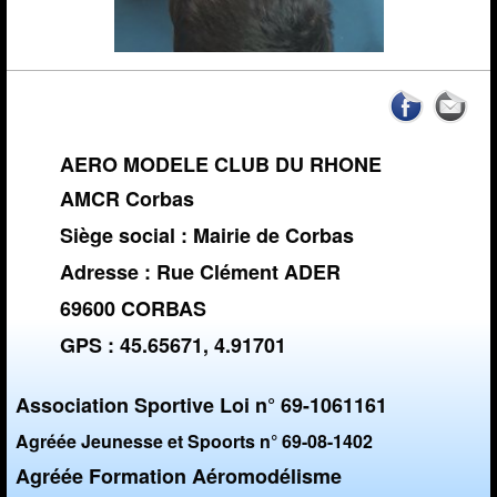
AERO MODELE CLUB DU RHONE
AMCR Corbas
Siège social : Mairie de Corbas
Adresse : Rue Clément ADER
69600 CORBAS
GPS : 45.65671, 4.91701
Association Sportive Loi n° 69-1061161
Agréée Jeunesse et Spoorts n° 69-08-1402
Agréée Formation Aéromodélisme