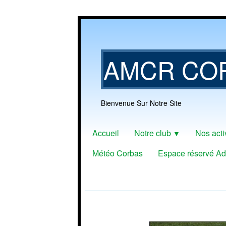
AMCR CO
Bienvenue Sur Notre Site
Accueil
Notre club
Nos acti
▼
Météo Corbas
Espace réservé Ad