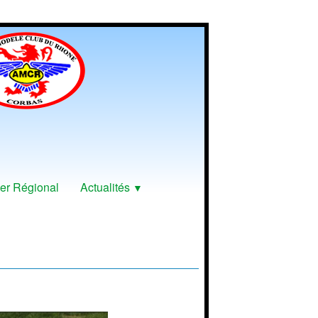
er Régional
Actualités
▼